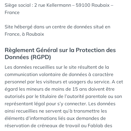
Siège social : 2 rue Kellermann – 59100 Roubaix –
France
Site hébergé dans un centre de données situé en
France, à Roubaix
Règlement Général sur la Protection des
Données (RGPD)
Les données recueillies sur le site résultent de la
communication volontaire de données à caractère
personnel par les visiteurs et usagers du service. A cet
égard les mineurs de moins de 15 ans doivent être
autorisés par le titulaire de l’autorité parentale ou son
représentant légal pour s’y connecter. Les données
ainsi recueillies ne servent qu’à transmettre les
éléments d’informations liés aux demandes de
réservation de créneaux de travail au Fablab des