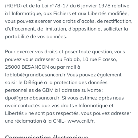
(RGPD) et de la Loi n°78-17 du 6 janvier 1978 relative
à l’Informatique, aux Fichiers et aux Libertés modifiée,
vous pouvez exercer vos droits d’accès, de rectification,
d’effacement, de limitation, d’opposition et solliciter la
portabilité de vos données.
Pour exercer vos droits et poser toute question, vous
pouvez vous adresser au Fablab, 10 rue Picasso,
25000 BESANCON ou par mail à
fablab@grandbesancon.fr Vous pouvez également
saisir le Délégué à la protection des données
personnelles de GBM à l’adresse suivante :
dpo@grandbesancon.fr. Si vous estimez après nous
avoir contactés que vos droits « Informatique et
Libertés » ne sont pas respectés, vous pouvez adresser
une réclamation à la CNIL– www.cnil.fr.
Communication électronique