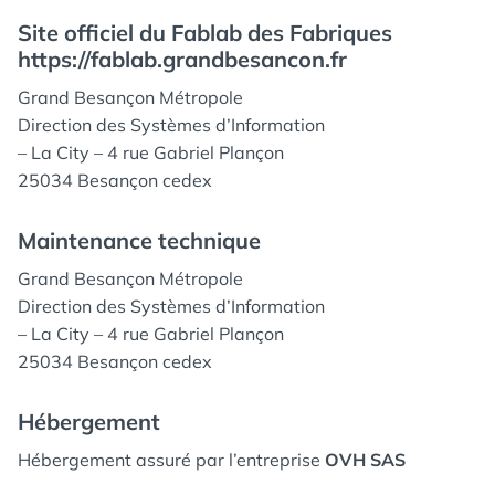
Site officiel du Fablab des Fabriques
https://fablab.grandbesancon.fr
Grand Besançon Métropole
Direction des Systèmes d’Information
– La City – 4 rue Gabriel Plançon
25034 Besançon cedex
Maintenance technique
Grand Besançon Métropole
Direction des Systèmes d’Information
– La City – 4 rue Gabriel Plançon
25034 Besançon cedex
Hébergement
Hébergement assuré par l’entreprise
OVH SAS