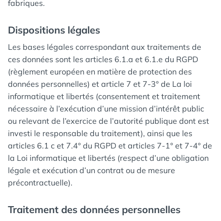
fabriques.
Dispositions légales
Les bases légales correspondant aux traitements de
ces données sont les articles 6.1.a et 6.1.e du RGPD
(règlement européen en matière de protection des
données personnelles) et article 7 et 7-3° de La loi
informatique et libertés (consentement et traitement
nécessaire à l’exécution d’une mission d’intérêt public
ou relevant de l’exercice de l’autorité publique dont est
investi le responsable du traitement), ainsi que les
articles 6.1 c et 7.4° du RGPD et articles 7-1° et 7-4° de
la Loi informatique et libertés (respect d’une obligation
légale et exécution d’un contrat ou de mesure
précontractuelle).
Traitement des données personnelles