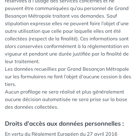
réservées à l’usage des services concernés et ne
peuvent être communiquées qu’au personnel de Grand
Besançon Métropole traitant vos demandes. Sauf
stipulation expresse elles ne peuvent faire l’objet d’une
autre utilisation que celle pour laquelle elles ont été
collectées (respect de la finalité). Ces informations sont
alors conservées conformément à la réglementation en
vigueur et pendant une durée justifiée par la finalité de
leur traitement.
Les données recueillies par Grand Besançon Métropole
sur les formulaires ne font l’objet d’aucune cession à des
tiers.
Aucun profilage ne sera réalisé et plus généralement
aucune décision automatisée ne sera prise sur la base
des données collectées.
Droits d’accès aux données personnelles :
En vertu du Règlement Européen du 27 avril 2016