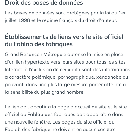
Droit des bases de données
Les bases de données sont protégées par la loi du 1er
juillet 1998 et le régime français du droit d’auteur.
Établissements de liens vers le site officiel
du Fablab des fabriques
Grand Besançon Métropole autorise la mise en place
d’un lien hypertexte vers leurs sites pour tous les sites
Internet, à l’exclusion de ceux diffusant des informations
à caractère polémique, pornographique, xénophobe ou
pouvant, dans une plus large mesure porter atteinte à
la sensibilité du plus grand nombre.
Le lien doit aboutir à la page d’accueil du site et le site
officiel du Fablab des fabriques doit apparaître dans
une nouvelle fenêtre. Les pages du site officiel du
Fablab des fabrique ne doivent en aucun cas être