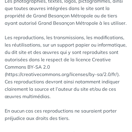
Les photographies, textes, logos, pictogrammes, ainsi
que toutes œuvres intégrées dans le site sont la
propriété de Grand Besançon Métropole ou de tiers
ayant autorisé Grand Besançon Métropole à les utiliser.
Les reproductions, les transmissions, les modifications,
les réutilisations, sur un support papier ou informatique,
du dit site et des œuvres qui y sont reproduites sont
autorisées dans le respect de la licence Creative
Commons BY-SA 2.0
(https://creativecommons.org/licenses/by-sa/2.0/fr/).
Ces reproductions devront ainsi notamment indiquer
clairement la source et l’auteur du site et/ou de ces
œuvres multimédias.
En aucun cas ces reproductions ne sauraient porter
préjudice aux droits des tiers.