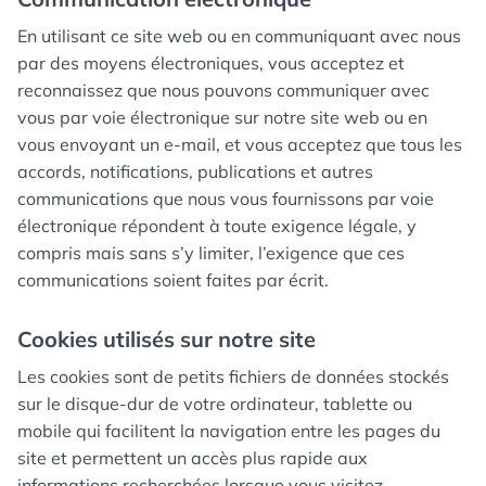
En utilisant ce site web ou en communiquant avec nous
par des moyens électroniques, vous acceptez et
reconnaissez que nous pouvons communiquer avec
vous par voie électronique sur notre site web ou en
vous envoyant un e-mail, et vous acceptez que tous les
accords, notifications, publications et autres
communications que nous vous fournissons par voie
électronique répondent à toute exigence légale, y
compris mais sans s’y limiter, l’exigence que ces
communications soient faites par écrit.
Cookies utilisés sur notre site
Les cookies sont de petits fichiers de données stockés
sur le disque-dur de votre ordinateur, tablette ou
mobile qui facilitent la navigation entre les pages du
site et permettent un accès plus rapide aux
informations recherchées lorsque vous visitez