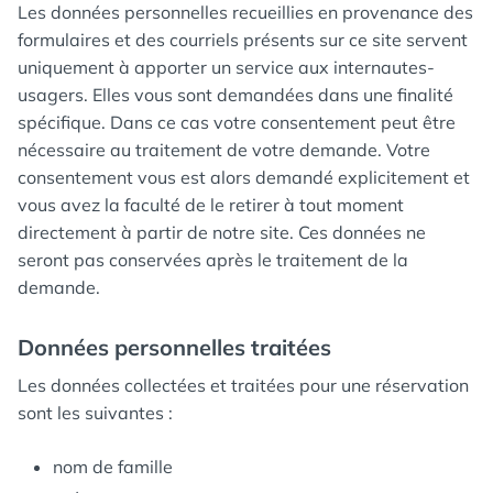
Les données personnelles recueillies en provenance des
formulaires et des courriels présents sur ce site servent
uniquement à apporter un service aux internautes-
usagers. Elles vous sont demandées dans une finalité
spécifique. Dans ce cas votre consentement peut être
nécessaire au traitement de votre demande. Votre
consentement vous est alors demandé explicitement et
vous avez la faculté de le retirer à tout moment
directement à partir de notre site. Ces données ne
seront pas conservées après le traitement de la
demande.
Données personnelles traitées
Les données collectées et traitées pour une réservation
sont les suivantes :
nom de famille