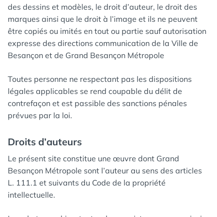
des dessins et modèles, le droit d’auteur, le droit des
marques ainsi que le droit à l’image et ils ne peuvent
être copiés ou imités en tout ou partie sauf autorisation
expresse des directions communication de la Ville de
Besançon et de Grand Besançon Métropole
Toutes personne ne respectant pas les dispositions
légales applicables se rend coupable du délit de
contrefaçon et est passible des sanctions pénales
prévues par la loi.
Droits d’auteurs
Le présent site constitue une œuvre dont Grand
Besançon Métropole sont l’auteur au sens des articles
L. 111.1 et suivants du Code de la propriété
intellectuelle.