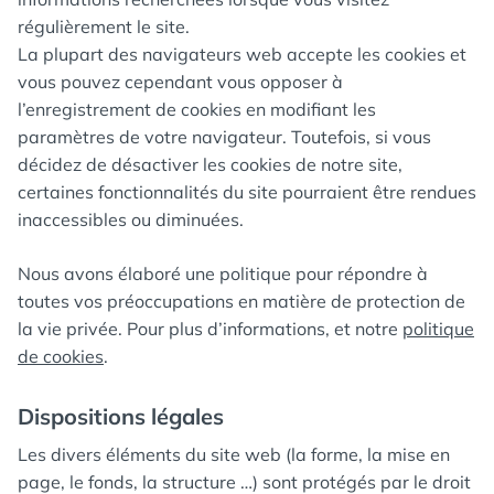
régulièrement le site.
La plupart des navigateurs web accepte les cookies et
vous pouvez cependant vous opposer à
l’enregistrement de cookies en modifiant les
paramètres de votre navigateur. Toutefois, si vous
décidez de désactiver les cookies de notre site,
certaines fonctionnalités du site pourraient être rendues
inaccessibles ou diminuées.
Nous avons élaboré une politique pour répondre à
toutes vos préoccupations en matière de protection de
la vie privée. Pour plus d’informations, et notre
politique
de cookies
.
Dispositions légales
Les divers éléments du site web (la forme, la mise en
page, le fonds, la structure …) sont protégés par le droit