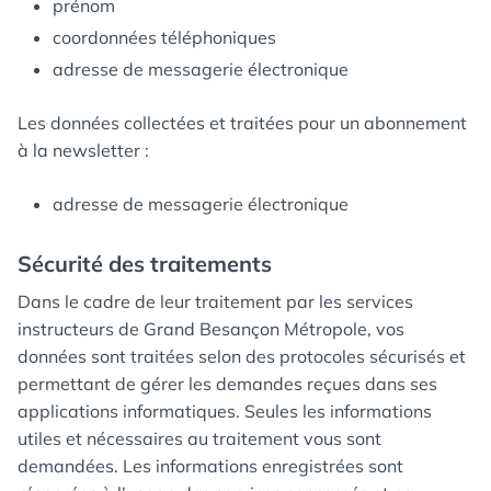
prénom
coordonnées téléphoniques
adresse de messagerie électronique
Les données collectées et traitées pour un abonnement
à la newsletter :
adresse de messagerie électronique
Sécurité des traitements
Dans le cadre de leur traitement par les services
instructeurs de Grand Besançon Métropole, vos
données sont traitées selon des protocoles sécurisés et
permettant de gérer les demandes reçues dans ses
applications informatiques. Seules les informations
utiles et nécessaires au traitement vous sont
demandées. Les informations enregistrées sont