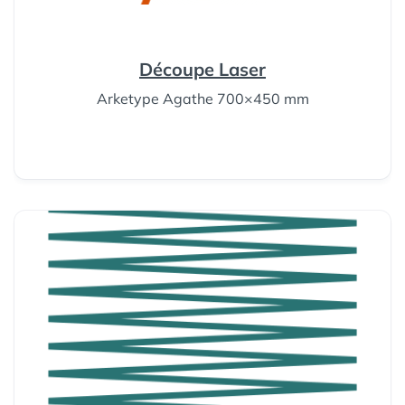
Découpe Laser
Arketype Agathe 700×450 mm