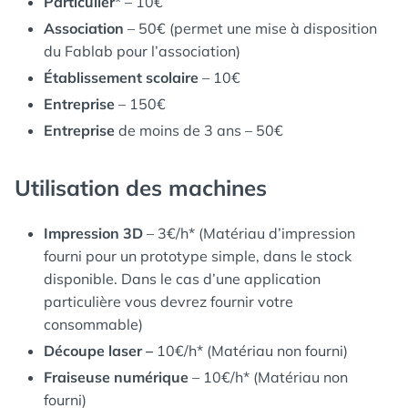
Particulier
* – 10€
Association
– 50€ (permet une mise à disposition
du Fablab pour l’association)
Établissement scolaire
– 10€
Entreprise
– 150€
Entreprise
de moins de 3 ans – 50€
Utilisation des machines
Impression 3D
– 3€/h* (Matériau d’impression
fourni pour un prototype simple, dans le stock
disponible. Dans le cas d’une application
particulière vous devrez fournir votre
consommable)
Découpe laser –
10€/h* (Matériau non fourni)
Fraiseuse numérique
– 10€/h* (Matériau non
fourni)