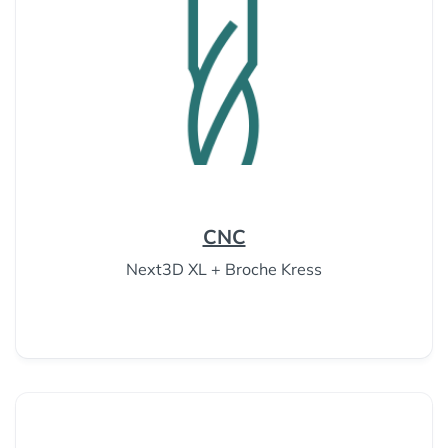
CNC
Next3D XL + Broche Kress