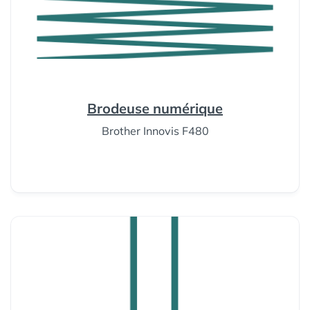
Brodeuse numérique
Brother Innovis F480