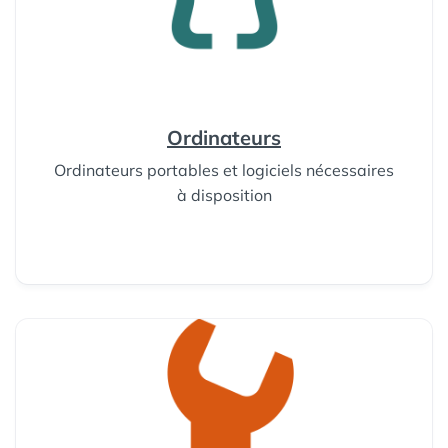
Ordinateurs
Ordinateurs portables et logiciels nécessaires
à disposition