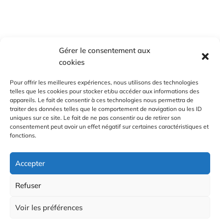
Gérer le consentement aux
cookies
Pour offrir les meilleures expériences, nous utilisons des technologies
telles que les cookies pour stocker et/ou accéder aux informations des
appareils. Le fait de consentir à ces technologies nous permettra de
traiter des données telles que le comportement de navigation ou les ID
uniques sur ce site. Le fait de ne pas consentir ou de retirer son
consentement peut avoir un effet négatif sur certaines caractéristiques et
fonctions.
Accepter
Refuser
Voir les préférences