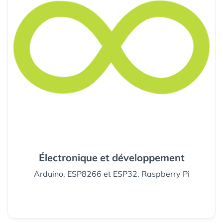
Électronique et développement
Arduino, ESP8266 et ESP32, Raspberry Pi