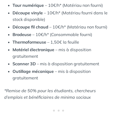
Tour numérique
– 10€/h* (Matériau non fourni)
Découpe vinyle
– 10€/h* (Matériau fourni dans le
stock disponible)
Découpe fil chaud
– 10€/h* (Matériau non fourni)
Brodeuse
– 10€/h* (Consommable fourni)
Thermoformeuse
– 1,50€ la feuille
Matériel électronique
– mis à disposition
gratuitement
Scanner 3D
– mis à disposition gratuitement
Outillage mécanique
– mis à disposition
gratuitement
*Remise de 50% pour les étudiants, chercheurs
d’emplois et bénéficiaires de minima sociaux