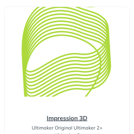
Impression 3D
Ultimaker Original Ultimaker 2+