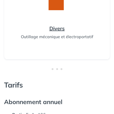
Divers
Outillage mécanique et électroportatif
Tarifs
Abonnement annuel