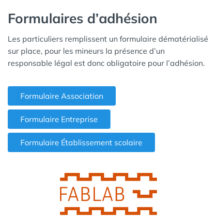
Formulaires d’adhésion
Les particuliers remplissent un formulaire dématérialisé
sur place, pour les mineurs la présence d’un
responsable légal est donc obligatoire pour l’adhésion.
Formulaire Association
Formulaire Entreprise
Formulaire Établissement scolaire