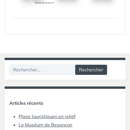
Rechercher :
Articles récents
Plans touristiques en relief
Le Muséum de Besançon