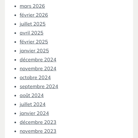
mars 2026
février 2026
juillet 2025
avril 2025
février 2025
janvier 2025
décembre 2024
novembre 2024
octobre 2024
septembre 2024
août 2024
juillet 2024
janvier 2024
décembre 2023
novembre 2023