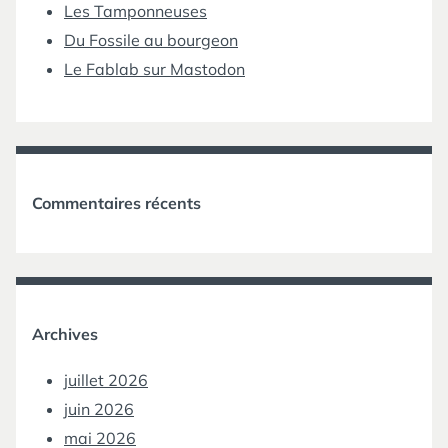
Les Tamponneuses
Du Fossile au bourgeon
Le Fablab sur Mastodon
Commentaires récents
Archives
juillet 2026
juin 2026
mai 2026