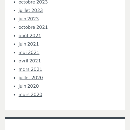
octobre 2023
juillet 2023
juin 2023
octobre 2021
août 2021
juin 2021
mai 2021
avril 2021
mars 2021
juillet 2020
juin 2020
mars 2020