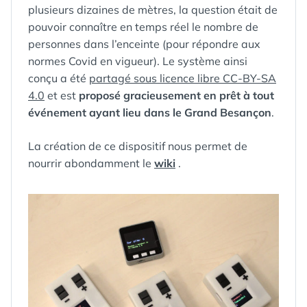
plusieurs dizaines de mètres, la question était de
pouvoir connaître en temps réel le nombre de
personnes dans l’enceinte (pour répondre aux
normes Covid en vigueur). Le système ainsi
conçu a été
partagé sous licence libre CC-BY-SA
4.0
et est
proposé gracieusement en prêt à tout
événement ayant lieu dans le Grand Besançon
.
La création de ce dispositif nous permet de
nourrir abondamment le
wiki
.