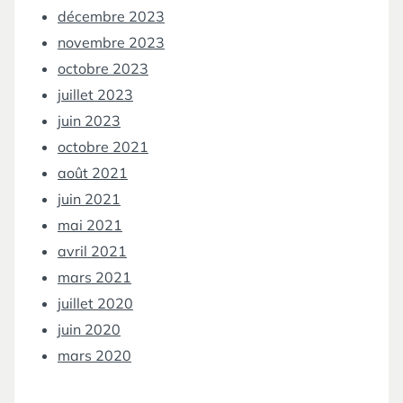
décembre 2023
novembre 2023
octobre 2023
juillet 2023
juin 2023
octobre 2021
août 2021
juin 2021
mai 2021
avril 2021
mars 2021
juillet 2020
juin 2020
mars 2020