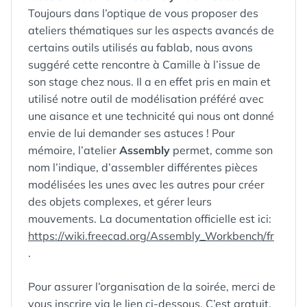
Toujours dans l’optique de vous proposer des
ateliers thématiques sur les aspects avancés de
certains outils utilisés au fablab, nous avons
suggéré cette rencontre à Camille à l’issue de
son stage chez nous. Il a en effet pris en main et
utilisé notre outil de modélisation préféré avec
une aisance et une technicité qui nous ont donné
envie de lui demander ses astuces ! Pour
mémoire, l’atelier
Assembly
permet, comme son
nom l’indique, d’assembler différentes pièces
modélisées les unes avec les autres pour créer
des objets complexes, et gérer leurs
mouvements. La documentation officielle est ici:
https://wiki.freecad.org/Assembly_Workbench/fr
.
Pour assurer l’organisation de la soirée, merci de
vous inscrire via le lien ci-dessous. C’est gratuit,