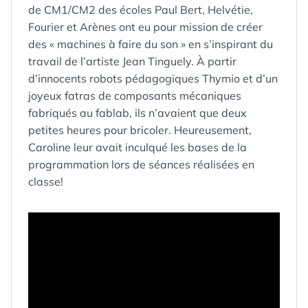
de CM1/CM2 des écoles Paul Bert, Helvétie,
Fourier et Arènes ont eu pour mission de créer
des « machines à faire du son » en s’inspirant du
travail de l’artiste Jean Tinguely. À partir
d’innocents robots pédagogiques Thymio et d’un
joyeux fatras de composants mécaniques
fabriqués au fablab, ils n’avaient que deux
petites heures pour bricoler. Heureusement,
Caroline leur avait inculqué les bases de la
programmation lors de séances réalisées en
classe!