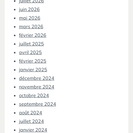
juillet 2026
juin 2026
mai 2026
mars 2026
février 2026
juillet 2025
avril 2025
février 2025
janvier 2025
décembre 2024
novembre 2024
octobre 2024
septembre 2024
août 2024
juillet 2024
janvier 2024