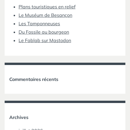
Plans touristiques en relief
Le Muséum de Besançon
Les Tamponneuses
Du Fossile au bourgeon
Le Fablab sur Mastodon
Commentaires récents
Archives