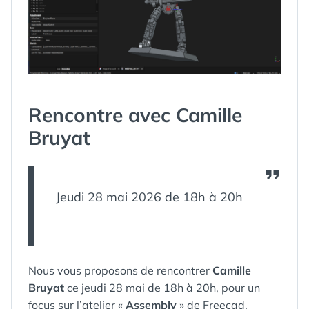
Rencontre avec Camille
Bruyat
Jeudi 28 mai 2026 de 18h à 20h
Nous vous proposons de rencontrer
Camille
Bruyat
ce jeudi 28 mai de 18h à 20h, pour un
focus sur l’atelier «
Assembly
» de Freecad.