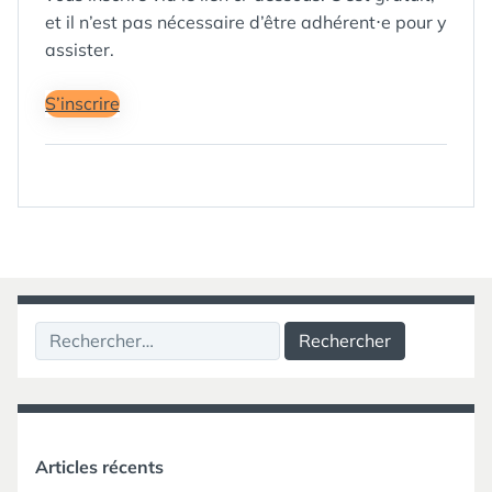
et il n’est pas nécessaire d’être adhérent⋅e pour y
assister.
S’inscrire
Rechercher :
Articles récents