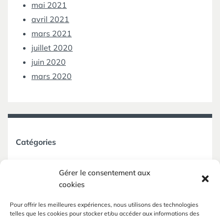
mai 2021
avril 2021
mars 2021
juillet 2020
juin 2020
mars 2020
Catégories
Non classé
Gérer le consentement aux
cookies
Pour offrir les meilleures expériences, nous utilisons des technologies
telles que les cookies pour stocker et/ou accéder aux informations des