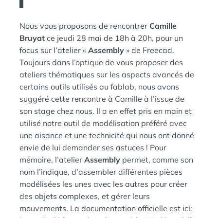
Nous vous proposons de rencontrer
Camille
Bruyat
ce jeudi 28 mai de 18h à 20h, pour un
focus sur l’atelier «
Assembly
» de Freecad.
Toujours dans l’optique de vous proposer des
ateliers thématiques sur les aspects avancés de
certains outils utilisés au fablab, nous avons
suggéré cette rencontre à Camille à l’issue de
son stage chez nous. Il a en effet pris en main et
utilisé notre outil de modélisation préféré avec
une aisance et une technicité qui nous ont donné
envie de lui demander ses astuces ! Pour
mémoire, l’atelier
Assembly
permet, comme son
nom l’indique, d’assembler différentes pièces
modélisées les unes avec les autres pour créer
des objets complexes, et gérer leurs
mouvements. La documentation officielle est ici: