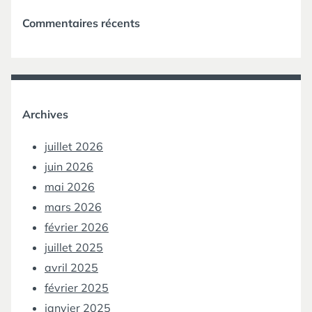
Commentaires récents
Archives
juillet 2026
juin 2026
mai 2026
mars 2026
février 2026
juillet 2025
avril 2025
février 2025
janvier 2025