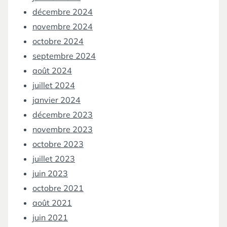
décembre 2024
novembre 2024
octobre 2024
septembre 2024
août 2024
juillet 2024
janvier 2024
décembre 2023
novembre 2023
octobre 2023
juillet 2023
juin 2023
octobre 2021
août 2021
juin 2021