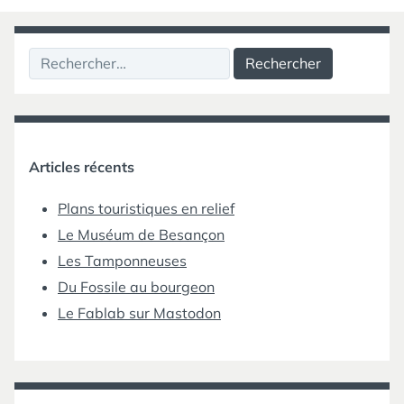
Rechercher :
Articles récents
Plans touristiques en relief
Le Muséum de Besançon
Les Tamponneuses
Du Fossile au bourgeon
Le Fablab sur Mastodon