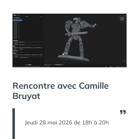
N
S
Rencontre avec Camille
Bruyat
Jeudi 28 mai 2026 de 18h à 20h