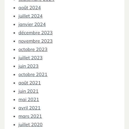
août 2024
juillet 2024
janvier 2024
décembre 2023
novembre 2023
octobre 2023
juillet 2023
juin 2023
octobre 2021
août 2021
juin 2021
mai 2021
avril 2021
mars 2021
juillet 2020