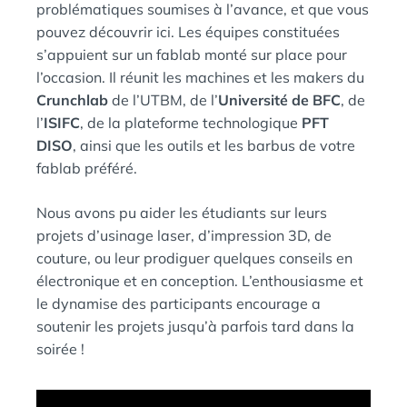
problématiques soumises à l’avance, et que vous
pouvez découvrir ici. Les équipes constituées
s’appuient sur un fablab monté sur place pour
l’occasion. Il réunit les machines et les makers du
Crunchlab
de l’UTBM, de l’
Université de BFC
, de
l’
ISIFC
, de la plateforme technologique
PFT
DISO
, ainsi que les outils et les barbus de votre
fablab préféré.
Nous avons pu aider les étudiants sur leurs
projets d’usinage laser, d’impression 3D, de
couture, ou leur prodiguer quelques conseils en
électronique et en conception. L’enthousiasme et
le dynamise des participants encourage a
soutenir les projets jusqu’à parfois tard dans la
soirée !