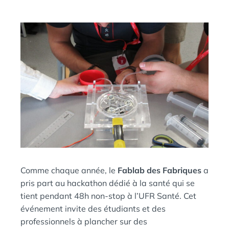
N
S
Comme chaque année, le
Fablab des Fabriques
a
pris part au hackathon dédié à la santé qui se
tient pendant 48h non-stop à l’UFR Santé. Cet
événement invite des étudiants et des
professionnels à plancher sur des