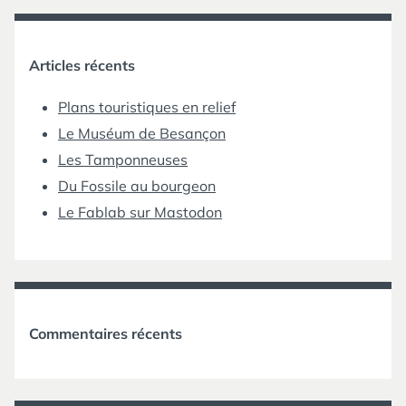
Articles récents
Plans touristiques en relief
Le Muséum de Besançon
Les Tamponneuses
Du Fossile au bourgeon
Le Fablab sur Mastodon
Commentaires récents