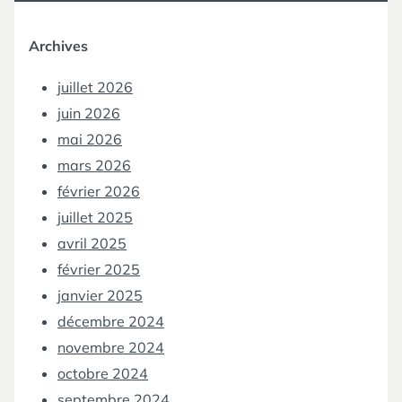
Archives
juillet 2026
juin 2026
mai 2026
mars 2026
février 2026
juillet 2025
avril 2025
février 2025
janvier 2025
décembre 2024
novembre 2024
octobre 2024
septembre 2024