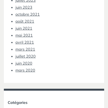
juillet 2023
juin 2023
octobre 2021
août 2021
juin 2021
mai 2021
avril 2021
mars 2021
juillet 2020
juin 2020
mars 2020
Catégories