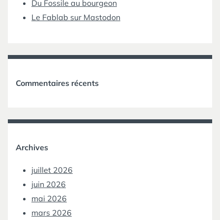
Du Fossile au bourgeon
Le Fablab sur Mastodon
Commentaires récents
Archives
juillet 2026
juin 2026
mai 2026
mars 2026