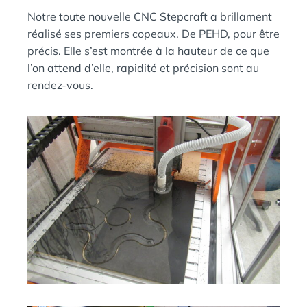
N
S
Notre toute nouvelle CNC Stepcraft a brillament
réalisé ses premiers copeaux. De PEHD, pour être
précis. Elle s’est montrée à la hauteur de ce que
l’on attend d’elle, rapidité et précision sont au
rendez-vous.