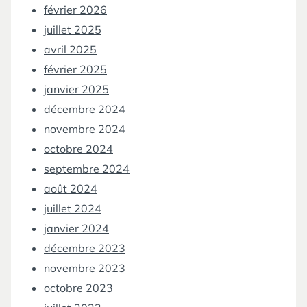
février 2026
juillet 2025
avril 2025
février 2025
janvier 2025
décembre 2024
novembre 2024
octobre 2024
septembre 2024
août 2024
juillet 2024
janvier 2024
décembre 2023
novembre 2023
octobre 2023