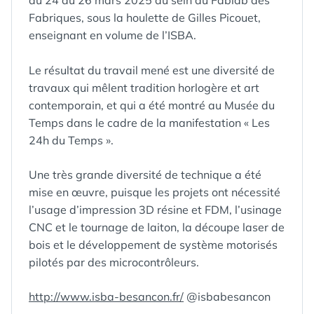
Fabriques, sous la houlette de Gilles Picouet,
enseignant en volume de l’ISBA.
Le résultat du travail mené est une diversité de
travaux qui mêlent tradition horlogère et art
contemporain, et qui a été montré au Musée du
Temps dans le cadre de la manifestation « Les
24h du Temps ».
Une très grande diversité de technique a été
mise en œuvre, puisque les projets ont nécessité
l’usage d’impression 3D résine et FDM, l’usinage
CNC et le tournage de laiton, la découpe laser de
bois et le développement de système motorisés
pilotés par des microcontrôleurs.
http://www.isba-besancon.fr/
@isbabesancon