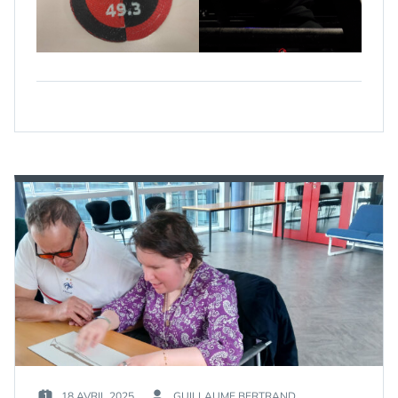
18 AVRIL 2025
GUILLAUME BERTRAND