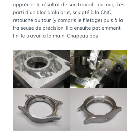
apprécier le résultat de son travail… oui oui, il est
parti d’un bloc d’alu brut, sculpté à la CNC,
retouché au tour (y compris le filetage) puis à la
fraiseuse de précision. Il a ensuite patiemment
fini le travail à la main. Chapeau bas !