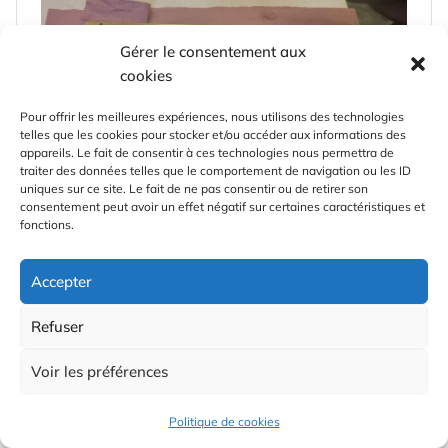
Gérer le consentement aux
cookies
Pour offrir les meilleures expériences, nous utilisons des technologies
telles que les cookies pour stocker et/ou accéder aux informations des
appareils. Le fait de consentir à ces technologies nous permettra de
traiter des données telles que le comportement de navigation ou les ID
uniques sur ce site. Le fait de ne pas consentir ou de retirer son
consentement peut avoir un effet négatif sur certaines caractéristiques et
fonctions.
Accepter
Refuser
Voir les préférences
Politique de cookies