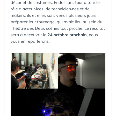
décor et de costumes. Endossant tour à tour le
rôle d’acteur·ices, de technicien·nes et de
makers, ils et elles sont venus plusieurs jours
préparer leur tournage, qui avait lieu au sein du
Théâtre des Deux scènes tout proche. Le résultat
sera à découvrir le
24 octobre prochain
, nous
vous en reparlerons.