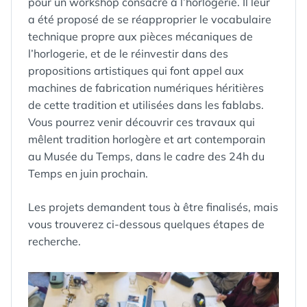
pour un workshop consacré à l’horlogerie. Il leur
a été proposé de se réapproprier le vocabulaire
technique propre aux pièces mécaniques de
l’horlogerie, et de le réinvestir dans des
propositions artistiques qui font appel aux
machines de fabrication numériques héritières
de cette tradition et utilisées dans les fablabs.
Vous pourrez venir découvrir ces travaux qui
mêlent tradition horlogère et art contemporain
au Musée du Temps, dans le cadre des 24h du
Temps en juin prochain.
Les projets demandent tous à être finalisés, mais
vous trouverez ci-dessous quelques étapes de
recherche.