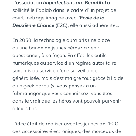
L’association
Imperfections are Beautiful
a
sollicité le Fablab dans le cadre d’un projet de
court métrage imaginé avec l’
École de la
Deuxième Chance
(E2C), elle aussi adhérente…
En 2050, la technologie aura pris une place
qu’une bande de jeunes héros va venir
questionner, à sa façon. En effet, les outils
numériques au service d’un régime autoritaire
sont mis au service d’une surveillance
généralisée, mais c’est malgré tout grâce à l’aide
d’un geek barbu (si vous pensez à un
fabmanager que vous connaissez, vous êtes
dans le vrai) que les héros vont pouvoir parvenir
à leurs fins…
L’idée était de réaliser avec les jeunes de l’E2C
des accessoires électroniques, des morceaux de