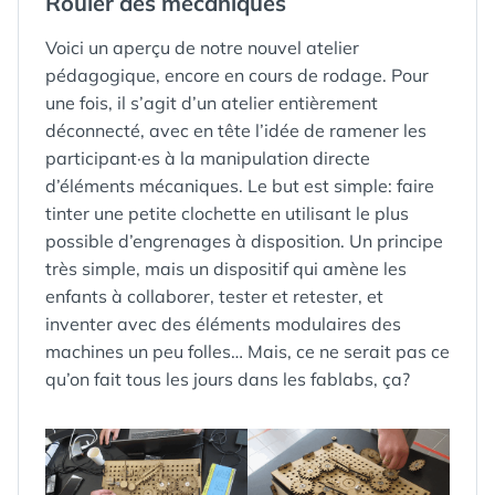
Rouler des mécaniques
Voici un aperçu de notre nouvel atelier
pédagogique, encore en cours de rodage. Pour
une fois, il s’agit d’un atelier entièrement
déconnecté, avec en tête l’idée de ramener les
participant·es à la manipulation directe
d’éléments mécaniques. Le but est simple: faire
tinter une petite clochette en utilisant le plus
possible d’engrenages à disposition. Un principe
très simple, mais un dispositif qui amène les
enfants à collaborer, tester et retester, et
inventer avec des éléments modulaires des
machines un peu folles… Mais, ce ne serait pas ce
qu’on fait tous les jours dans les fablabs, ça?