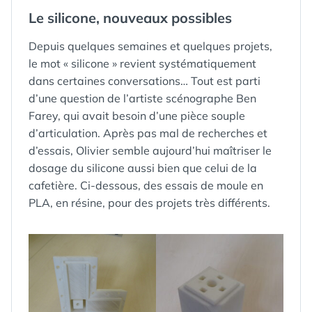
DANS
Le silicone, nouveaux possibles
Depuis quelques semaines et quelques projets,
le mot « silicone » revient systématiquement
dans certaines conversations… Tout est parti
d’une question de l’artiste scénographe Ben
Farey, qui avait besoin d’une pièce souple
d’articulation. Après pas mal de recherches et
d’essais, Olivier semble aujourd’hui maîtriser le
dosage du silicone aussi bien que celui de la
cafetière. Ci-dessous, des essais de moule en
PLA, en résine, pour des projets très différents.