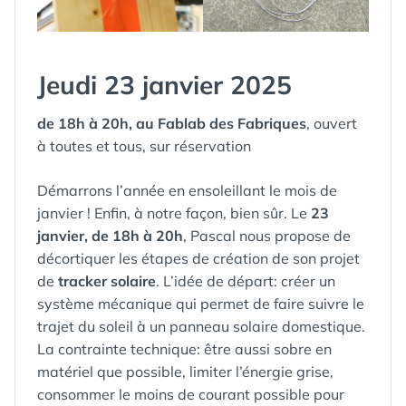
Jeudi 23 janvier 2025
de 18h à 20h, au Fablab des Fabriques
, ouvert
à toutes et tous, sur réservation
Démarrons l’année en ensoleillant le mois de
janvier ! Enfin, à notre façon, bien sûr. Le
23
janvier, de 18h à 20h
, Pascal nous propose de
décortiquer les étapes de création de son projet
de
tracker solaire
. L’idée de départ: créer un
système mécanique qui permet de faire suivre le
trajet du soleil à un panneau solaire domestique.
La contrainte technique: être aussi sobre en
matériel que possible, limiter l’énergie grise,
consommer le moins de courant possible pour