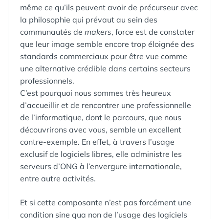
même ce qu’ils peuvent avoir de précurseur avec
la philosophie qui prévaut au sein des
communautés de
makers
, force est de constater
que leur image semble encore trop éloignée des
standards commerciaux pour être vue comme
une alternative crédible dans certains secteurs
professionnels.
C’est pourquoi nous sommes très heureux
d’accueillir et de rencontrer une professionnelle
de l’informatique, dont le parcours, que nous
découvrirons avec vous, semble un excellent
contre-exemple. En effet, à travers l’usage
exclusif de logiciels libres, elle administre les
serveurs d’ONG à l’envergure internationale,
entre autre activités.
Et si cette composante n’est pas forcément une
condition sine qua non de l’usage des logiciels