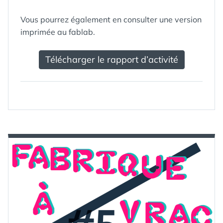
Vous pourrez également en consulter une version
imprimée au fablab.
Télécharger le rapport d’activité