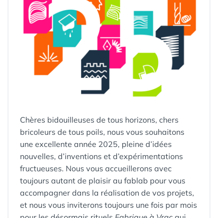
Chères bidouilleuses de tous horizons, chers
bricoleurs de tous poils, nous vous souhaitons
une excellente année 2025, pleine d’idées
nouvelles, d’inventions et d’expérimentations
fructueuses. Nous vous accueillerons avec
toujours autant de plaisir au fablab pour vous
accompagner dans la réalisation de vos projets,
et nous vous inviterons toujours une fois par mois
pour les désormais rituels
Fabrique à Vrac
qui