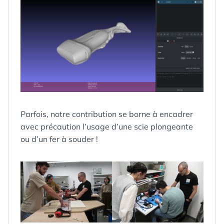
Parfois, notre contribution se borne à encadrer
avec précaution l’usage d’une scie plongeante
ou d’un fer à souder !