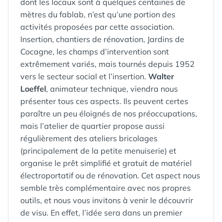
dont les locaux sont à quelques centaines de
mètres du fablab, n’est qu’une portion des
activités proposées par cette association.
Insertion, chantiers de rénovation, Jardins de
Cocagne, les champs d’intervention sont
extrêmement variés, mais tournés depuis 1952
vers le secteur social et l’insertion.
Walter
Loeffel
, animateur technique, viendra nous
présenter tous ces aspects. Ils peuvent certes
paraître un peu éloignés de nos préoccupations,
mais l’atelier de quartier propose aussi
régulièrement des ateliers bricolages
(principalement de la petite menuiserie) et
organise le prêt simplifié et gratuit de matériel
électroportatif ou de rénovation. Cet aspect nous
semble très complémentaire avec nos propres
outils, et nous vous invitons à venir le découvrir
de visu. En effet, l’idée sera dans un premier