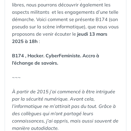
libres, nous pourrons découvrir également les
aspects militants et les engagements d’une telle
démarche. Voici comment se présente B174 (son
pseudo sur la scène informatique), que nous vous
proposons de venir écouter le
jeudi 13 mars
2025 à 18h
:
B174 , Hacker. CyberFeministe. Accro à
l’échange de savoirs.
~~~
À partir de 2015 j’ai commencé à être intriguée
par la sécurité numérique. Avant cela,
l’informatique ne m’attirait pas du tout. Grâce à
des collègues qui m’ont partagé leurs
connaissances, j’ai appris, mais aussi souvent de
manière autodidacte.