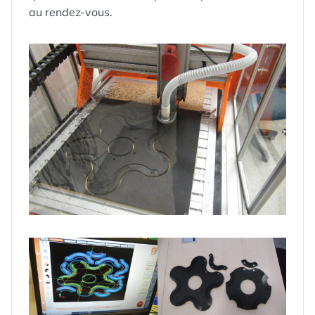
au rendez-vous.