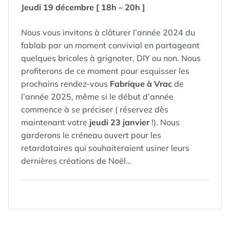
Jeudi 19 décembre [ 18h – 20h ]
Nous vous invitons à clôturer l’année 2024 du
fablab par un moment convivial en partageant
quelques bricoles à grignoter, DIY ou non. Nous
profiterons de ce moment pour esquisser les
prochains rendez-vous
Fabrique à Vrac
de
l’année 2025, même si le début d’année
commence à se préciser ( réservez dès
maintenant votre
jeudi 23 janvier
!). Nous
garderons le créneau ouvert pour les
retardataires qui souhaiteraient usiner leurs
dernières créations de Noël…