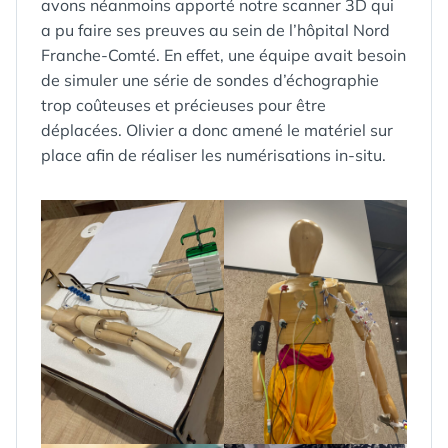
avons néanmoins apporté notre scanner 3D qui
a pu faire ses preuves au sein de l’hôpital Nord
Franche-Comté. En effet, une équipe avait besoin
de simuler une série de sondes d’échographie
trop coûteuses et précieuses pour être
déplacées. Olivier a donc amené le matériel sur
place afin de réaliser les numérisations in-situ.