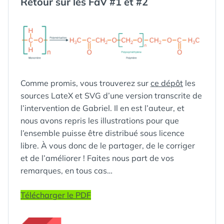
Retour sur les FàV #1 et #2
Comme promis, vous trouverez sur
ce dépôt
les
sources LateX et SVG d’une version transcrite de
l’intervention de Gabriel. Il en est l’auteur, et
nous avons repris les illustrations pour que
l’ensemble puisse être distribué sous licence
libre. À vous donc de le partager, de le corriger
et de l’améliorer ! Faites nous part de vos
remarques, en tous cas…
Télécharger le PDF