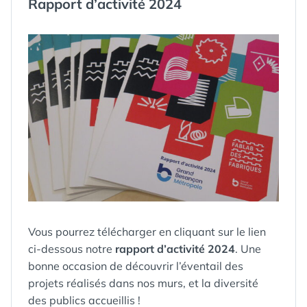
Rapport d’activité 2024
Vous pourrez télécharger en cliquant sur le lien
ci-dessous notre
rapport d’activité 2024
. Une
bonne occasion de découvrir l’éventail des
projets réalisés dans nos murs, et la diversité
des publics accueillis !