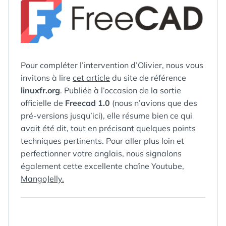
Pour compléter l’intervention d’Olivier, nous vous
invitons à lire
cet article
du site de référence
linuxfr.org
. Publiée à l’occasion de la sortie
officielle de
Freecad 1.0
(nous n’avions que des
pré-versions jusqu’ici), elle résume bien ce qui
avait été dit, tout en précisant quelques points
techniques pertinents. Pour aller plus loin et
perfectionner votre anglais, nous signalons
également cette excellente chaîne Youtube,
MangoJelly.