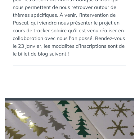
nous permettent de nous retrouver autour de
thèmes spécifiques. À venir, l’intervention de
Pascal, qui viendra nous présenter le projet en
cours de tracker solaire qu’il est venu réaliser en
collaboration avec nous l’an passé. Rendez-vous
le 23 janvier, les modalités d’inscriptions sont de
le billet de blog suivant !