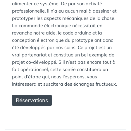
alimenter ce système. De par son activité
professionnelle, il n’a eu aucun mal à dessiner et
prototyper les aspects mécaniques de la chose.
La commande électronique nécessitait en
revanche notre aide, le code arduino et la
conception électronique du prototype ont donc
été développés par nos soins. Ce projet est un
vrai partenariat et constitue un bel exemple de
projet co-développé. S’il n’est pas encore tout à
fait opérationnel, cette soirée constituera un
point d’étape qui, nous l’espérons, vous
intéressera et suscitera des échanges fructueux.
Réservations