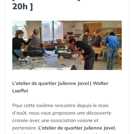
20h ]
L’atelier de quartier Julienne Javel | Walter
Loeffel
Pour cette sixième rencontre depuis le mois
d’août, nous vous proposons une découverte
croisée avec une association voisine et
partenaire.
L’atelier de quartier Julienne Javel
,