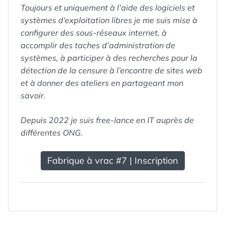
Toujours et uniquement à l’aide des logiciels et
systèmes d’exploitation libres je me suis mise à
configurer des sous-réseaux internet, à
accomplir des taches d’administration de
systèmes, à participer à des recherches pour la
détection de la censure à l’encontre de sites web
et à donner des ateliers en partageant mon
savoir.
Depuis 2022 je suis free-lance en IT auprès de
différentes ONG.
Fabrique à vrac #7 | Inscription