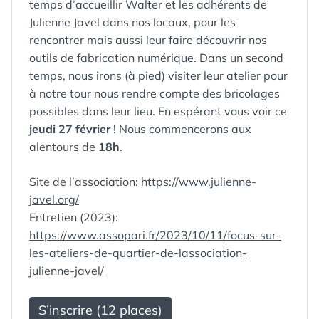
temps d’accueillir Walter et les adhérents de
Julienne Javel dans nos locaux, pour les
rencontrer mais aussi leur faire découvrir nos
outils de fabrication numérique. Dans un second
temps, nous irons (à pied) visiter leur atelier pour
à notre tour nous rendre compte des bricolages
possibles dans leur lieu. En espérant vous voir ce
jeudi 27 février
! Nous commencerons aux
alentours de
18h
.
Site de l’association:
https://www.julienne-
javel.org/
Entretien (2023):
https://www.assopari.fr/2023/10/11/focus-sur-
les-ateliers-de-quartier-de-lassociation-
julienne-javel/
S’inscrire (12 places)